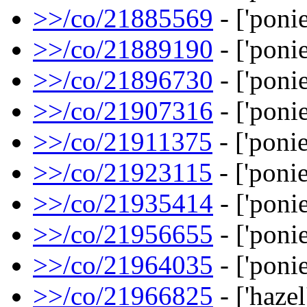
>>/co/21885569
- ['ponie
>>/co/21889190
- ['ponie
>>/co/21896730
- ['ponie
>>/co/21907316
- ['ponie
>>/co/21911375
- ['ponie
>>/co/21923115
- ['ponie
>>/co/21935414
- ['ponie
>>/co/21956655
- ['ponie
>>/co/21964035
- ['ponie
>>/co/21966825
- ['hazel