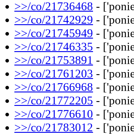
>>/co/21736468
- ['ponie
>>/co/21742929
- ['ponie
>>/co/21745949
- ['ponie
>>/co/21746335
- ['ponie
>>/co/21753891
- ['ponie
>>/co/21761203
- ['ponie
>>/co/21766968
- ['ponie
>>/co/21772205
- ['ponie
>>/co/21776610
- ['ponie
>>/co/21783012
- ['ponie