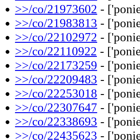
>>/co/21973602
- ['ponie
>>/co/21983813
- ['ponie
>>/co/22102972
- ['ponie
>>/co/22110922
- ['ponie
>>/co/22173259
- ['ponie
>>/co/22209483
- ['ponie
>>/co/22253018
- ['ponie
>>/co/22307647
- ['ponie
>>/co/22338693
- ['ponie
>>/co/22435623
- ['ponie