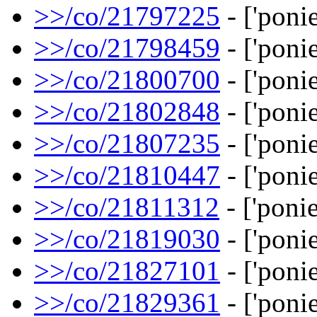
>>/co/21797225
- ['ponies
>>/co/21798459
- ['ponie
>>/co/21800700
- ['ponie
>>/co/21802848
- ['ponie
>>/co/21807235
- ['ponie
>>/co/21810447
- ['ponie
>>/co/21811312
- ['ponie
>>/co/21819030
- ['ponie
>>/co/21827101
- ['ponie
>>/co/21829361
- ['ponie