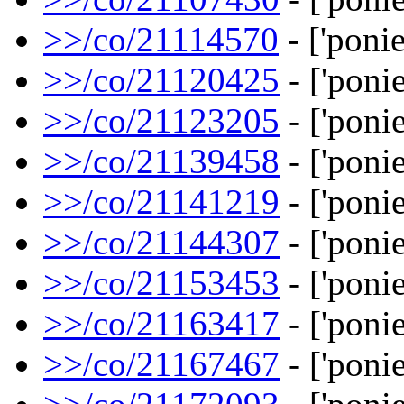
>>/co/21114570
- ['ponie
>>/co/21120425
- ['ponie
>>/co/21123205
- ['ponie
>>/co/21139458
- ['ponie
>>/co/21141219
- ['ponie
>>/co/21144307
- ['ponie
>>/co/21153453
- ['ponie
>>/co/21163417
- ['ponies
>>/co/21167467
- ['ponie